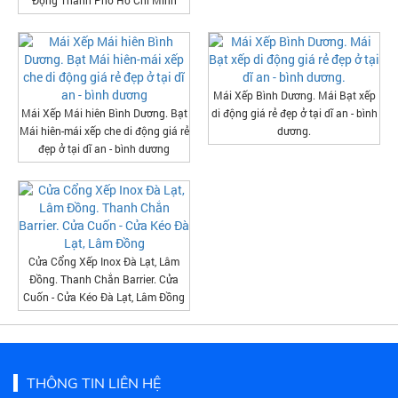
Mái Xếp Bình Dương. Mái Bạt xếp
Mái Xếp Mái hiên Bình Dương. Bạt
di động giá rẻ đẹp ở tại dĩ an - bình
Mái hiên-mái xếp che di động giá rẻ
dương.
đẹp ở tại dĩ an - bình dương
Cửa Cổng Xếp Inox Đà Lạt, Lâm
Đồng. Thanh Chắn Barrier. Cửa
Cuốn - Cửa Kéo Đà Lạt, Lâm Đồng
THÔNG TIN LIÊN HỆ