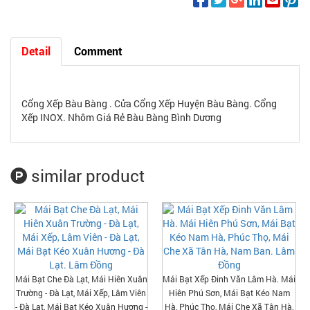
Detail
Comment
Cổng Xếp Bàu Bàng . Cửa Cổng Xếp Huyện Bàu Bàng. Cổng
Xếp INOX. Nhôm Giá Rẻ Bàu Bàng Bình Dương
similar product
Mái Bạt Che Đà Lạt, Mái Hiên Xuân
Mái Bạt Xếp Đinh Văn Lâm Hà. Mái
Trường - Đà Lạt, Mái Xếp, Lâm Viên
Hiên Phú Sơn, Mái Bạt Kéo Nam
- Đà Lạt, Mái Bạt Kéo Xuân Hương -
Hà, Phúc Thọ, Mái Che Xã Tân Hà,