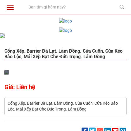
Cổng Xếp, Barrier Đà Lạt, Lâm Đồng. Cửa Cuốn, Cửa Kéo
Bảo Lộc, Mái Xếp Bạt Che Đức Trọng. Lâm Đồng
Giá: Liên hệ
Cổng Xếp, Barrier Đà Lạt, Lâm Đồng. Cửa Cuốn, Cửa Kéo Bảo
Lộc, Mái Xếp Bạt Che Đức Trọng. Lâm Đồng