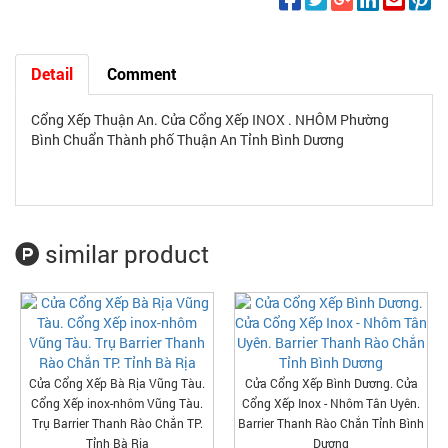
Detail
Comment
Cổng Xếp Thuận An. Cửa Cổng Xếp INOX . NHÔM Phường
Bình Chuẩn Thành phố Thuận An Tỉnh Bình Dương
similar product
Cửa Cổng Xếp Bà Rịa Vũng Tàu.
Cửa Cổng Xếp Bình Dương. Cửa
Cổng Xếp inox-nhôm Vũng Tàu.
Cổng Xếp Inox - Nhôm Tân Uyên.
Trụ Barrier Thanh Rào Chắn TP.
Barrier Thanh Rào Chắn Tỉnh Bình
Tỉnh Bà Rịa
Dương