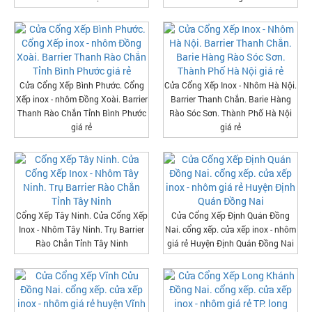
Cửa Cổng Xếp Bình Phước. Cổng
Cửa Cổng Xếp Inox - Nhôm Hà Nội.
Xếp inox - nhôm Đồng Xoài. Barrier
Barrier Thanh Chắn. Barie Hàng
Thanh Rào Chắn Tỉnh Bình Phước
Rào Sóc Sơn. Thành Phố Hà Nội
giá rẻ
giá rẻ
Cổng Xếp Tây Ninh. Cửa Cổng Xếp
Cửa Cổng Xếp Định Quán Đồng
Inox - Nhôm Tây Ninh. Trụ Barrier
Nai. cổng xếp. cửa xếp inox - nhôm
Rào Chắn Tỉnh Tây Ninh
giá rẻ Huyện Định Quán Đồng Nai