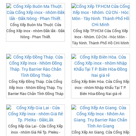
Cổng Xếp Buôn Ma Thuột. Cửa
Cổng Xếp inox - nhôm Đắk lắk - Đắk
Cổng Xếp TP.HCM Cửa Cổng Xếp
Nông - Phan Thiết.
Inox - Nhôm. Cử Chi - Hóc Môn -
Tây Ninh. Thành Phố Hồ CHi Minh
Cổng Xếp Đồng Tháp. Cửa Cổng
Cổng Xếp Biên Hòa. Cửa Cổng Xếp
Xếp Inox - Nhôm Đồng Tháp. Trụ
inox - nhôm Nhập Khẩu Tại T P.
Barrier Rào Chắn Tỉnh Đồng Tháp
Biên Hòa-Đồng Nai giá rẻ
Cổng Xếp Gia Lai - Cửa Cổng Xếp
inox - nhôm Giá Rẻ Tp. Pleiku -
Cổng Xếp An Giang. Cửa Cổng Xếp