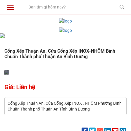
Cổng Xếp Thuận An. Cửa Cổng Xếp INOX-NHÔM Bình
Chuẩn Thành phố Thuận An Bình Dương
Giá: Liên hệ
Cổng Xếp Thuận An. Cửa Cổng Xếp INOX . NHÔM Phường Bình
Chuẩn Thành phố Thuận An Tỉnh Bình Dương