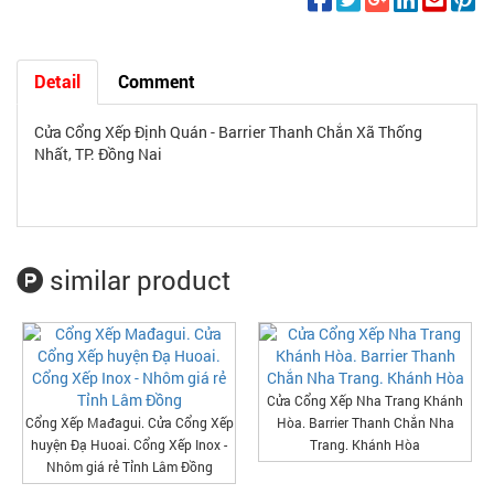
Detail
Comment
Cửa Cổng Xếp Định Quán - Barrier Thanh Chắn Xã Thống
Nhất, TP. Đồng Nai
similar product
Cửa Cổng Xếp Nha Trang Khánh
Cổng Xếp Mađagui. Cửa Cổng Xếp
Hòa. Barrier Thanh Chắn Nha
huyện Đạ Huoai. Cổng Xếp Inox -
Trang. Khánh Hòa
Nhôm giá rẻ Tỉnh Lâm Đồng