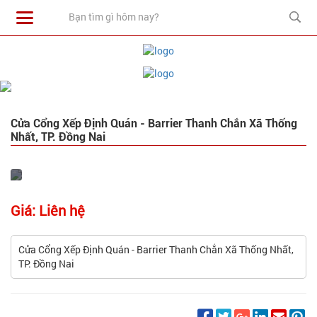
Cửa Cổng Xếp Định Quán - Barrier Thanh Chắn Xã Thống
Nhất, TP. Đồng Nai
Giá: Liên hệ
Cửa Cổng Xếp Định Quán - Barrier Thanh Chắn Xã Thống Nhất,
TP. Đồng Nai