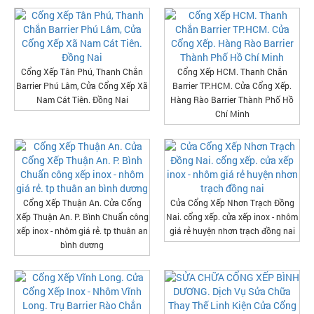
Cổng Xếp Tân Phú, Thanh Chắn
Cổng Xếp HCM. Thanh Chắn
Barrier Phú Lâm, Cửa Cổng Xếp Xã
Barrier TP.HCM. Cửa Cổng Xếp.
Nam Cát Tiên. Đồng Nai
Hàng Rào Barrier Thành Phố Hồ
Chí Minh
Cổng Xếp Thuận An. Cửa Cổng
Cửa Cổng Xếp Nhơn Trạch Đồng
Xếp Thuận An. P. Bình Chuẩn công
Nai. cổng xếp. cửa xếp inox - nhôm
xếp inox - nhôm giá rẻ. tp thuân an
giá rẻ huyện nhơn trạch đồng nai
bình dương